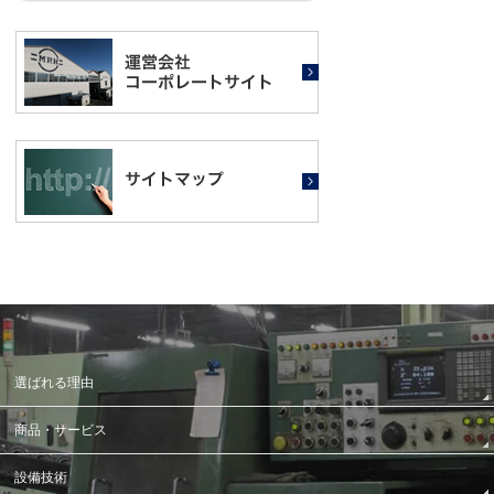
選ばれる理由
商品・サービス
設備技術