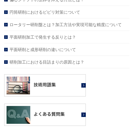
円筒研削におけるビビリ対策について
ロータリー研削盤とは？加工方法や実現可能な精度について
平面研削加工で発生する反りとは？
平面研削と成形研削の違いについて
研削加工における目詰まりの原因とは？